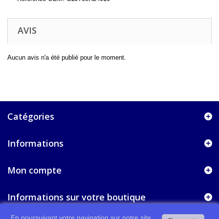
AVIS
Aucun avis n'a été publié pour le moment.
Catégories
Informations
Mon compte
Informations sur votre boutique
En poursuivant votre navigation sur notre site