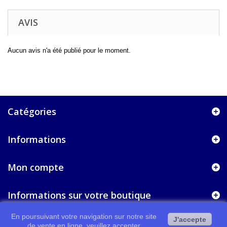
AVIS
Aucun avis n'a été publié pour le moment.
Catégories
Informations
Mon compte
Informations sur votre boutique
En poursuivant votre navigation sur notre site
J'accepte
de vente en ligne, veuillez accepter