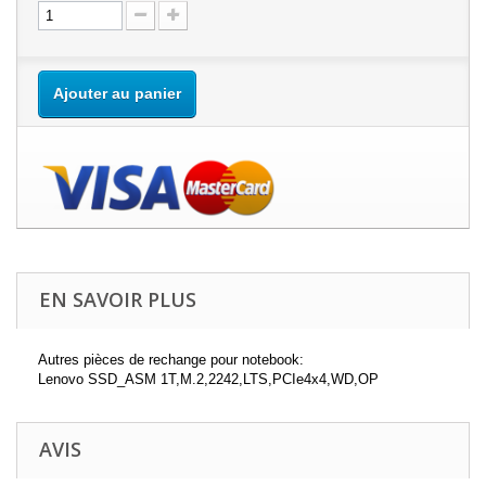
Ajouter au panier
EN SAVOIR PLUS
Autres pièces de rechange pour notebook:
Lenovo SSD_ASM 1T,M.2,2242,LTS,PCIe4x4,WD,OP
AVIS