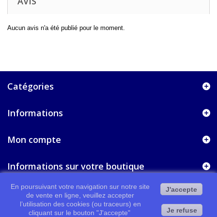
AVIS
Aucun avis n'a été publié pour le moment.
Catégories
Informations
Mon compte
Informations sur votre boutique
En poursuivant votre navigation sur notre site
J'accepte
de vente en ligne, veuillez accepter
l’utilisation des cookies (ou traceurs) en
Je refuse
cliquant sur le bouton "J'accepte"