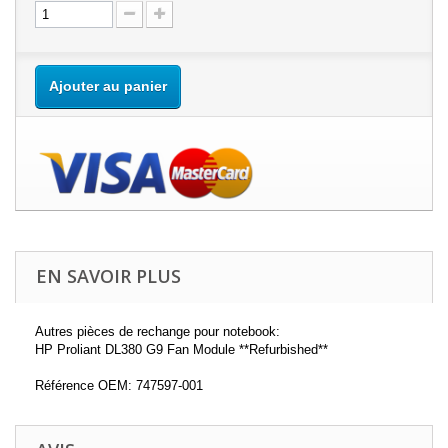
Ajouter au panier
EN SAVOIR PLUS
Autres pièces de rechange pour notebook:
HP Proliant DL380 G9 Fan Module **Refurbished**
Référence OEM: 747597-001