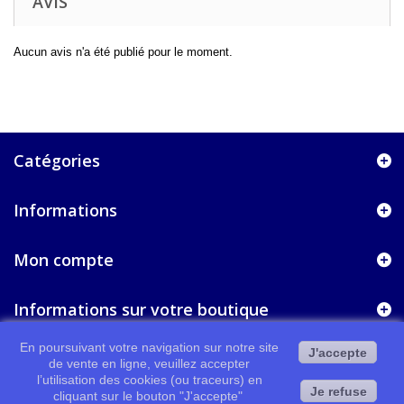
AVIS
Aucun avis n'a été publié pour le moment.
Catégories
Informations
Mon compte
Informations sur votre boutique
En poursuivant votre navigation sur notre site
J'accepte
de vente en ligne, veuillez accepter
l’utilisation des cookies (ou traceurs) en
Je refuse
cliquant sur le bouton "J'accepte"