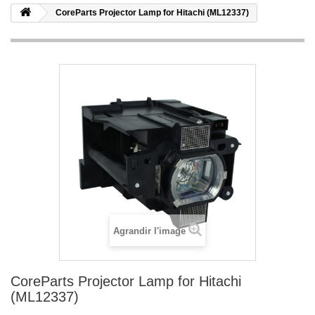
CoreParts Projector Lamp for Hitachi (ML12337)
Agrandir l'image
CoreParts Projector Lamp for Hitachi
(ML12337)