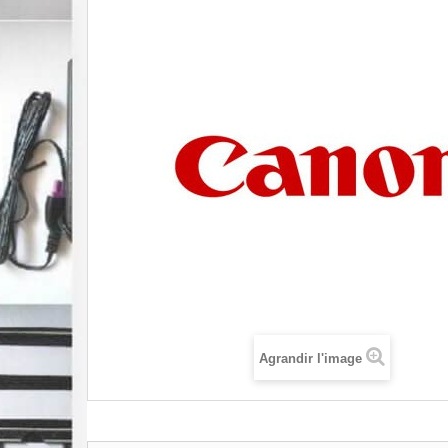
Agrandir l'image