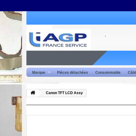
Marque
Pièces détachées
Consommable
Câbl
Canon TFT LCD Assy