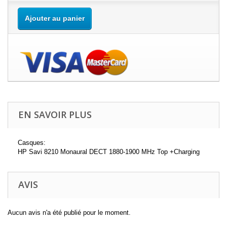
Ajouter au panier
EN SAVOIR PLUS
Casques:
HP Savi 8210 Monaural DECT 1880-1900 MHz Top +Charging
AVIS
Aucun avis n'a été publié pour le moment.