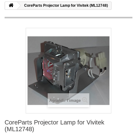
CoreParts Projector Lamp for Vivitek (ML12748)
Agrandir l'image
CoreParts Projector Lamp for Vivitek
(ML12748)