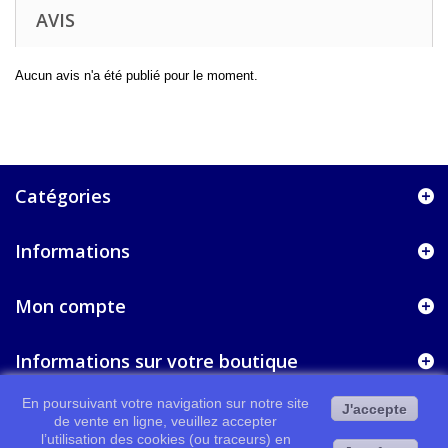
AVIS
Aucun avis n'a été publié pour le moment.
Catégories
Informations
Mon compte
Informations sur votre boutique
En poursuivant votre navigation sur notre site
J'accepte
de vente en ligne, veuillez accepter
l’utilisation des cookies (ou traceurs) en