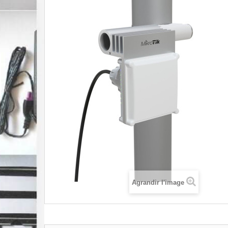
Agrandir l'image