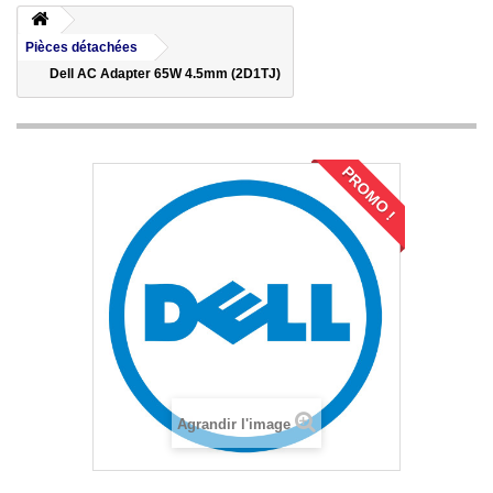
Pièces détachées
Dell AC Adapter 65W 4.5mm (2D1TJ)
PROMO !
Agrandir l'image