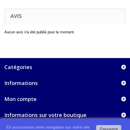
AVIS
Aucun avis n'a été publié pour le moment.
Catégories
Informations
Mon compte
Informations sur votre boutique
En poursuivant votre navigation sur notre site
J'accepte