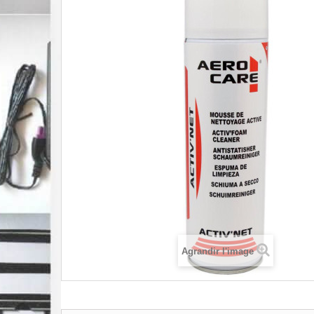
Agrandir l'image