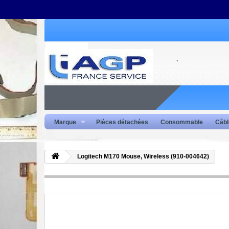
Marque
Pièces détachées
Consommable
Câbl
Logitech M170 Mouse, Wireless (910-004642)