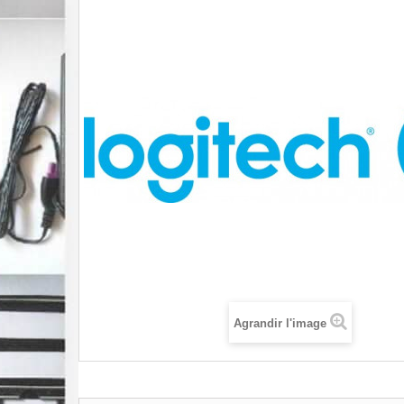
Agrandir l'image