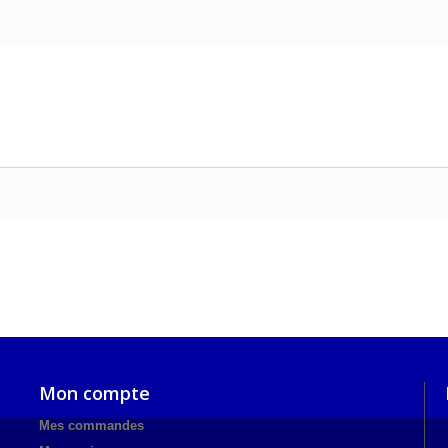
Mon compte
Mes commandes