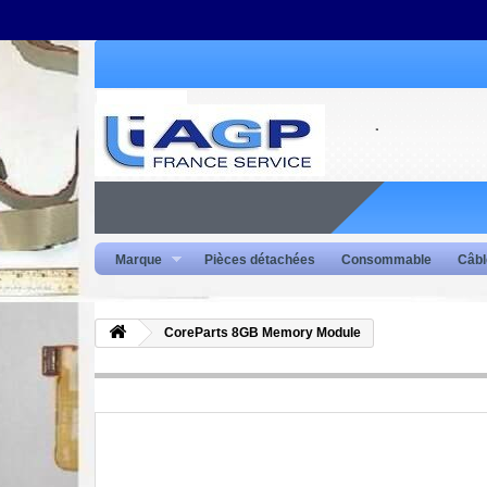
Marque
Pièces détachées
Consommable
Câbl
CoreParts 8GB Memory Module