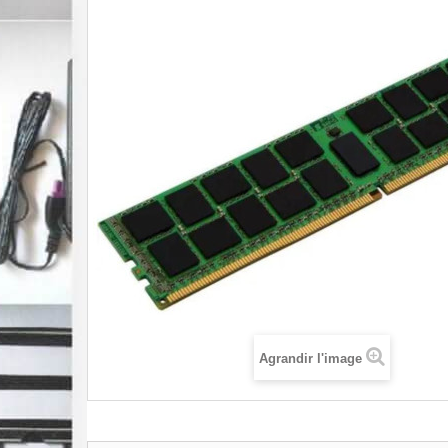
Agrandir l'image