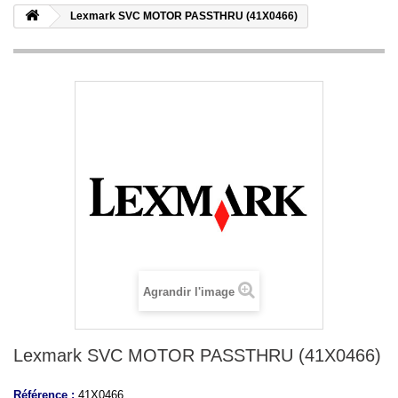
Lexmark SVC MOTOR PASSTHRU (41X0466)
Agrandir l'image
Lexmark SVC MOTOR PASSTHRU (41X0466)
Référence :
41X0466