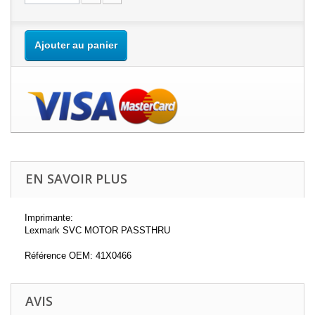
Ajouter au panier
EN SAVOIR PLUS
Imprimante:
Lexmark SVC MOTOR PASSTHRU
Référence OEM: 41X0466
AVIS