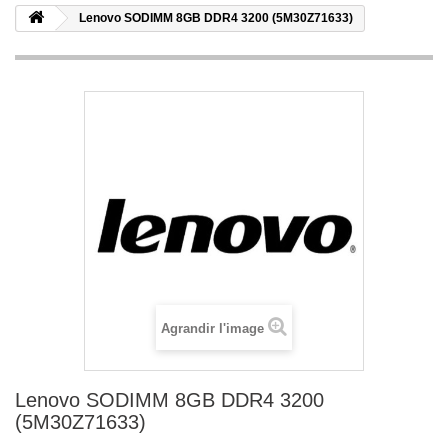
Lenovo SODIMM 8GB DDR4 3200 (5M30Z71633)
Agrandir l'image
Lenovo SODIMM 8GB DDR4 3200
(5M30Z71633)