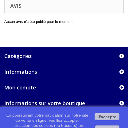
AVIS
Aucun avis n'a été publié pour le moment.
Catégories
Informations
Mon compte
Informations sur votre boutique
En poursuivant votre navigation sur notre site
J'accepte
de vente en ligne, veuillez accepter
l’utilisation des cookies (ou traceurs) en