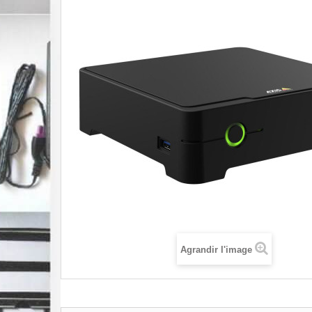
Agrandir l'image