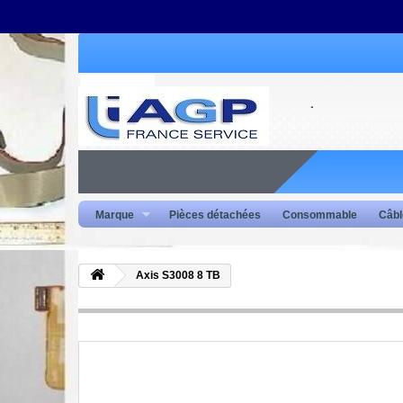
Marque
Pièces détachées
Consommable
Câbl
Axis S3008 8 TB