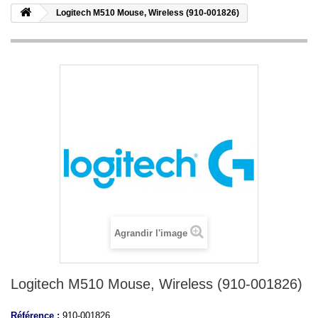
Logitech M510 Mouse, Wireless (910-001826)
Agrandir l'image
Logitech M510 Mouse, Wireless (910-001826)
Référence :
910-001826