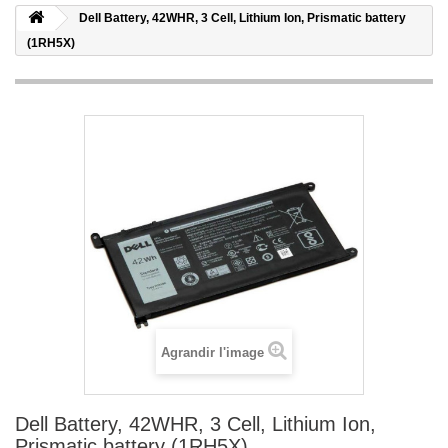
Dell Battery, 42WHR, 3 Cell, Lithium Ion, Prismatic battery
(1RH5X)
Agrandir l'image
Dell Battery, 42WHR, 3 Cell, Lithium Ion,
Prismatic battery (1RH5X)