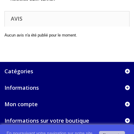
AVIS
Aucun avis n'a été publié pour le moment.
Catégories
Informations
Mon compte
Informations sur votre boutique
En poursuivant votre navigation sur notre site