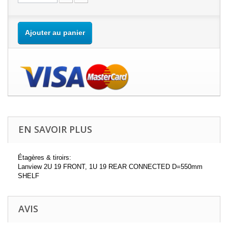
Ajouter au panier
EN SAVOIR PLUS
Étagères & tiroirs:
Lanview 2U 19 FRONT, 1U 19 REAR CONNECTED D=550mm
SHELF
AVIS