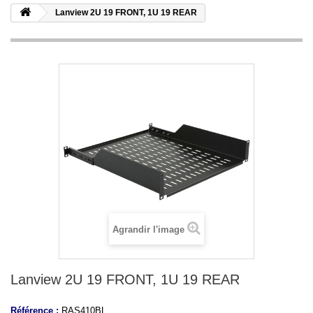
Lanview 2U 19 FRONT, 1U 19 REAR
Agrandir l'image
Lanview 2U 19 FRONT, 1U 19 REAR
Référence :
RAS410BL