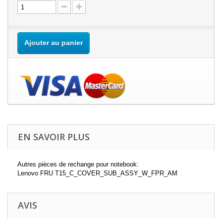
Ajouter au panier
EN SAVOIR PLUS
Autres pièces de rechange pour notebook:
Lenovo FRU T15_C_COVER_SUB_ASSY_W_FPR_AM
AVIS