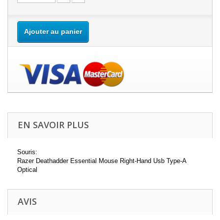
Ajouter au panier
EN SAVOIR PLUS
Souris:
Razer Deathadder Essential Mouse Right-Hand Usb Type-A
Optical
AVIS