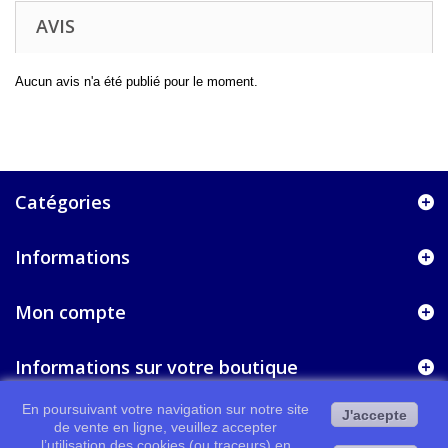
AVIS
Aucun avis n'a été publié pour le moment.
Catégories
Informations
Mon compte
Informations sur votre boutique
En poursuivant votre navigation sur notre site
J'accepte
de vente en ligne, veuillez accepter
l’utilisation des cookies (ou traceurs) en