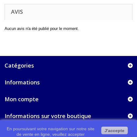
AVIS
Aucun avis n'a été publié pour le moment.
Catégories
Informations
Mon compte
Informations sur votre boutique
En poursuivant votre navigation sur notre site
J'accepte
de vente en ligne, veuillez accepter