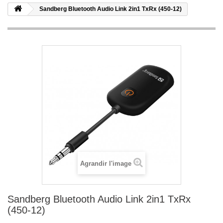
Sandberg Bluetooth Audio Link 2in1 TxRx (450-12)
Agrandir l'image
Sandberg Bluetooth Audio Link 2in1 TxRx
(450-12)