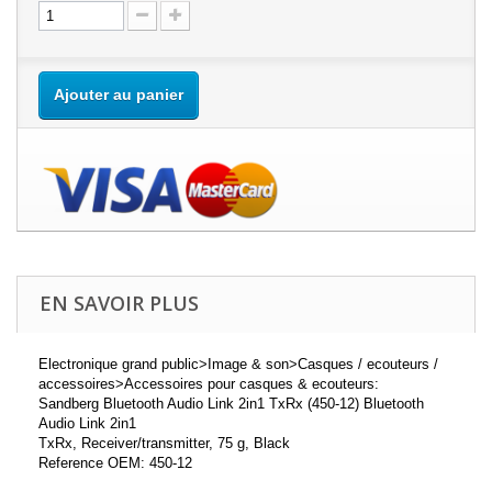
Ajouter au panier
EN SAVOIR PLUS
Electronique grand public>Image & son>Casques / ecouteurs /
accessoires>Accessoires pour casques & ecouteurs:
Sandberg Bluetooth Audio Link 2in1 TxRx (450-12) Bluetooth
Audio Link 2in1
TxRx, Receiver/transmitter, 75 g, Black
Reference OEM: 450-12