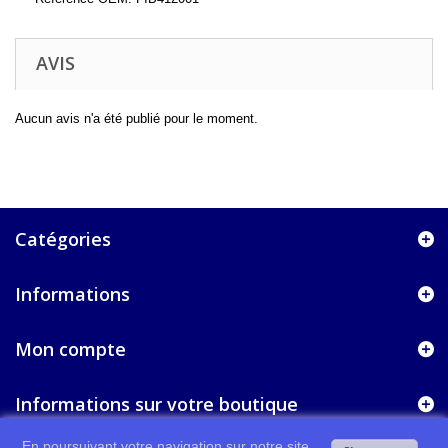
AVIS
Aucun avis n'a été publié pour le moment.
Catégories
Informations
Mon compte
Informations sur votre boutique
En poursuivant votre navigation sur notre site