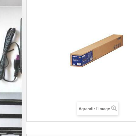
Agrandir l'image