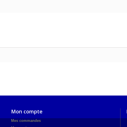
Mon compte
Mes commandes