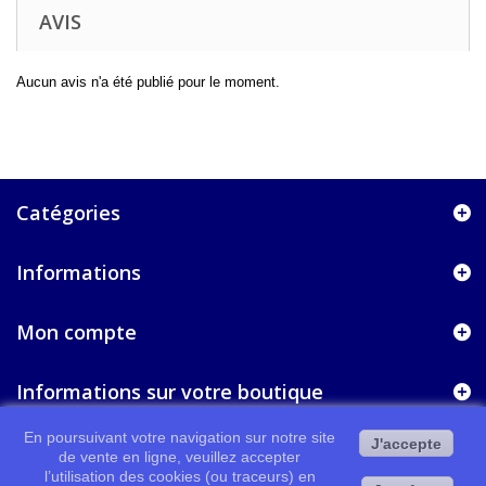
AVIS
Aucun avis n'a été publié pour le moment.
Catégories
Informations
Mon compte
Informations sur votre boutique
En poursuivant votre navigation sur notre site
J'accepte
de vente en ligne, veuillez accepter
l’utilisation des cookies (ou traceurs) en