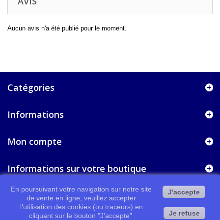
AVIS
Aucun avis n'a été publié pour le moment.
Catégories
Informations
Mon compte
Informations sur votre boutique
En poursuivant votre navigation sur notre site
J'accepte
de vente en ligne, veuillez accepter
l’utilisation des cookies (ou traceurs) en
Je refuse
cliquant sur le bouton "J'accepte"