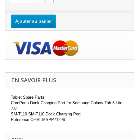
Ajouter au panier
EN SAVOIR PLUS
Tablet Spare Parts:
CoreParts Dock Charging Port for Samsung Galaxy Tab 3 Lite
7.0
SM-T110 SM-T110 Dock Charging Port
Reference OEM: MSPP71296