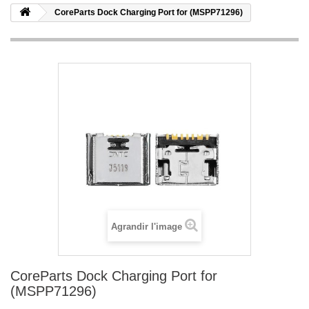
CoreParts Dock Charging Port for (MSPP71296)
Agrandir l'image
CoreParts Dock Charging Port for
(MSPP71296)