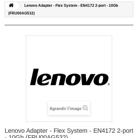
Lenovo Adapter - Flex System - EN4172 2-port - 10Gb
(FRU00AG532)
Agrandir l'image
Lenovo Adapter - Flex System - EN4172 2-port
- 10Gb (FRU00AG532)