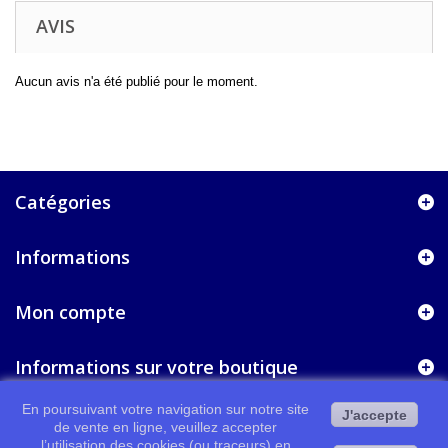
AVIS
Aucun avis n'a été publié pour le moment.
Catégories
Informations
Mon compte
Informations sur votre boutique
En poursuivant votre navigation sur notre site
J'accepte
de vente en ligne, veuillez accepter
l’utilisation des cookies (ou traceurs) en