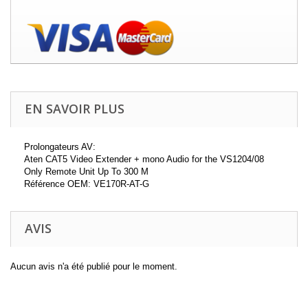
EN SAVOIR PLUS
Prolongateurs AV:
Aten CAT5 Video Extender + mono Audio for the VS1204/08
Only Remote Unit Up To 300 M
Référence OEM: VE170R-AT-G
AVIS
Aucun avis n'a été publié pour le moment.