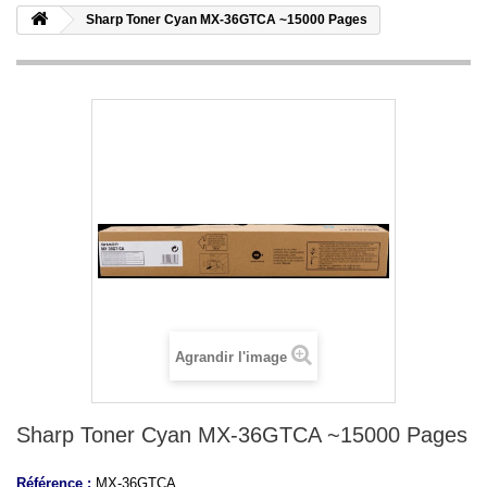
Sharp Toner Cyan MX-36GTCA ~15000 Pages
Agrandir l'image
Sharp Toner Cyan MX-36GTCA ~15000 Pages
Référence :
MX-36GTCA