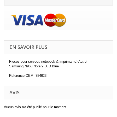
EN SAVOIR PLUS
Pieces pour serveur, notebook & imprimante>Autre>:
Samsung N960 Note 9 LCD Blue
Reference OEM: 784623
AVIS
Aucun avis n'a été publié pour le moment.