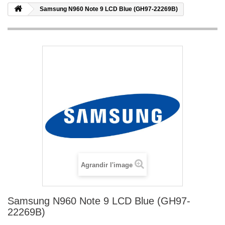
Samsung N960 Note 9 LCD Blue (GH97-22269B)
Agrandir l'image
Samsung N960 Note 9 LCD Blue (GH97-
22269B)