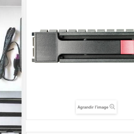
Agrandir l'image