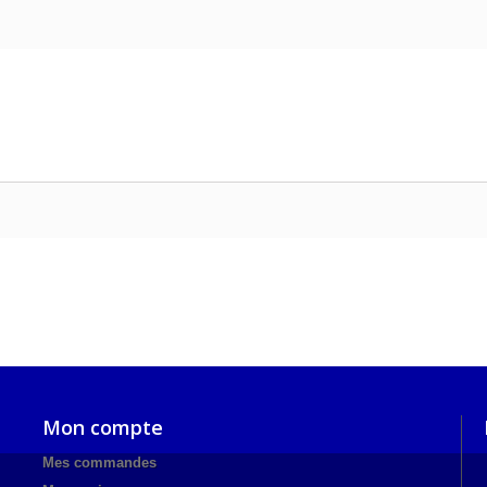
Mon compte
Mes commandes