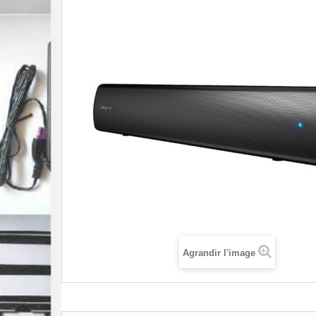
Agrandir l'image