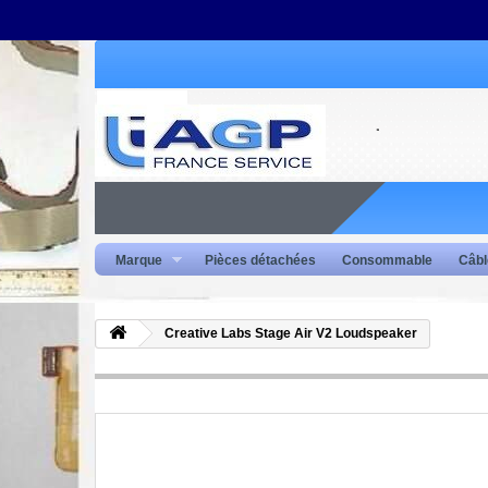
Marque
Pièces détachées
Consommable
Câbl
Creative Labs Stage Air V2 Loudspeaker