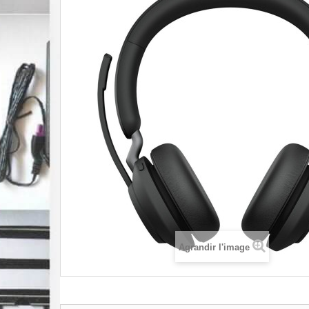
Agrandir l'image