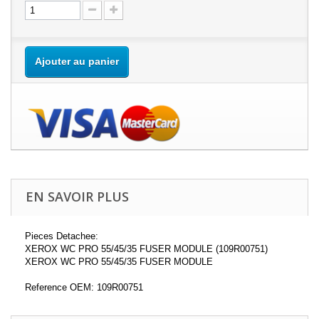
Ajouter au panier
EN SAVOIR PLUS
Pieces Detachee:
XEROX WC PRO 55/45/35 FUSER MODULE (109R00751)
XEROX WC PRO 55/45/35 FUSER MODULE
Reference OEM: 109R00751