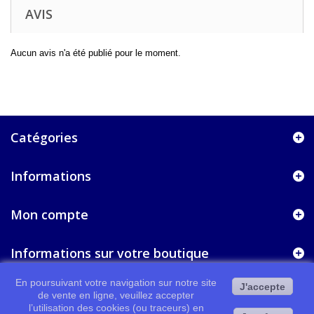
AVIS
Aucun avis n'a été publié pour le moment.
Catégories
Informations
Mon compte
Informations sur votre boutique
En poursuivant votre navigation sur notre site
J'accepte
de vente en ligne, veuillez accepter
l’utilisation des cookies (ou traceurs) en