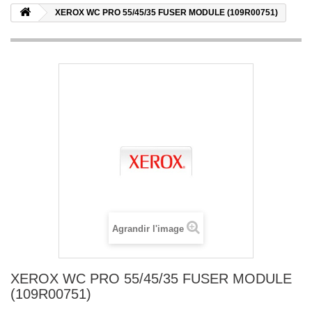
XEROX WC PRO 55/45/35 FUSER MODULE (109R00751)
Agrandir l'image
XEROX WC PRO 55/45/35 FUSER MODULE
(109R00751)