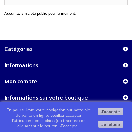
Aucun avis n'a été publié pour le moment.
Catégories
Informations
Mon compte
Informations sur votre boutique
En poursuivant votre navigation sur notre site
J'accepte
de vente en ligne, veuillez accepter
l’utilisation des cookies (ou traceurs) en
Je refuse
cliquant sur le bouton "J'accepte"