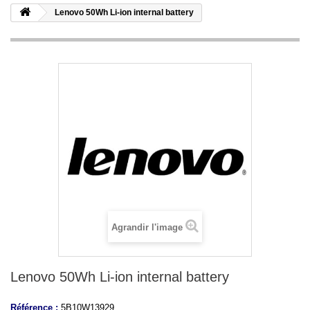
Lenovo 50Wh Li-ion internal battery
Agrandir l'image
Lenovo 50Wh Li-ion internal battery
Référence :
5B10W13929