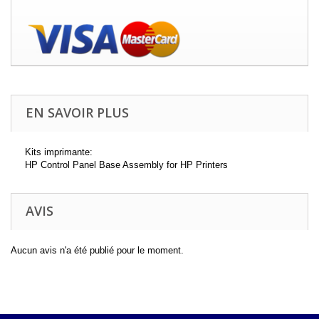
EN SAVOIR PLUS
Kits imprimante:
HP Control Panel Base Assembly for HP Printers
AVIS
Aucun avis n'a été publié pour le moment.