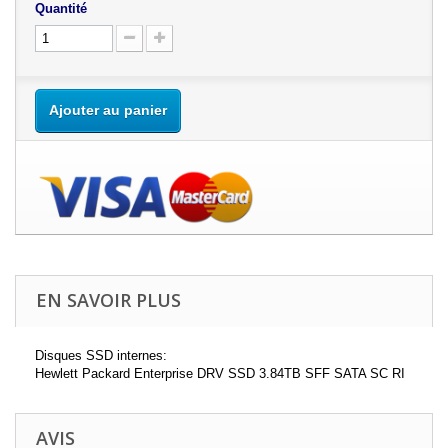
Quantité
Ajouter au panier
EN SAVOIR PLUS
Disques SSD internes:
Hewlett Packard Enterprise DRV SSD 3.84TB SFF SATA SC RI
AVIS