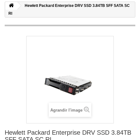
Hewlett Packard Enterprise DRV SSD 3.84TB SFF SATA SC
RI
Agrandir l'image
Hewlett Packard Enterprise DRV SSD 3.84TB
SFF SATA SC RI