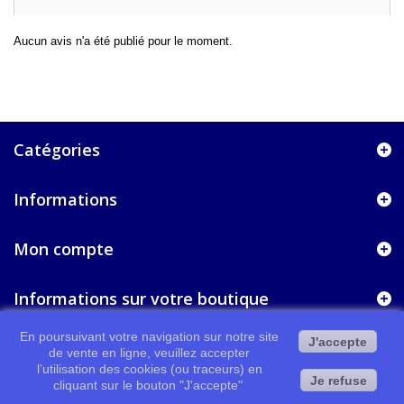
Aucun avis n'a été publié pour le moment.
Catégories
Informations
Mon compte
Informations sur votre boutique
En poursuivant votre navigation sur notre site
J'accepte
de vente en ligne, veuillez accepter
l’utilisation des cookies (ou traceurs) en
Je refuse
cliquant sur le bouton "J'accepte"