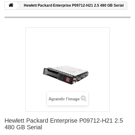
Hewlett Packard Enterprise P09712-H21 2.5 480 GB Serial
Agrandir l'image
Hewlett Packard Enterprise P09712-H21 2.5
480 GB Serial