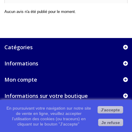
Aucun avis n'a été publié pour le moment.
Catégories
Informations
Mon compte
Informations sur votre boutique
En poursuivant votre navigation sur notre site
J'accepte
de vente en ligne, veuillez accepter
l’utilisation des cookies (ou traceurs) en
Je refuse
cliquant sur le bouton "J'accepte"