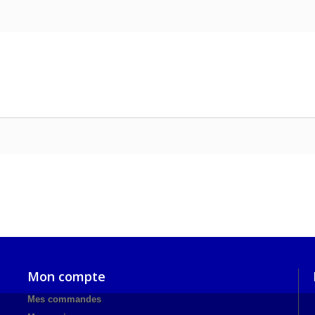
Mon compte
Mes commandes