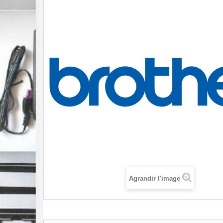
Agrandir l'image