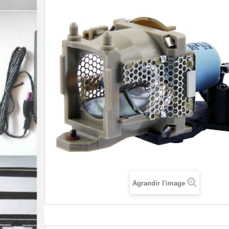
Agrandir l'image