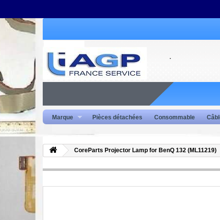
Marque
Pièces détachées
Consommable
Câbl
CoreParts Projector Lamp for BenQ 132 (ML11219)