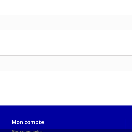
Mon compte
Mes commandes