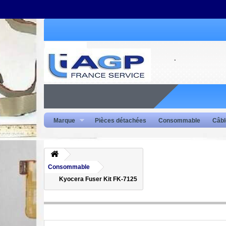
Marque
Pièces détachées
Consommable
Câbl
Consommable
Kyocera Fuser Kit FK-7125