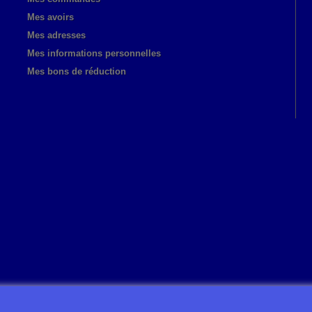
Mes avoirs
Mes adresses
Mes informations personnelles
Mes bons de réduction