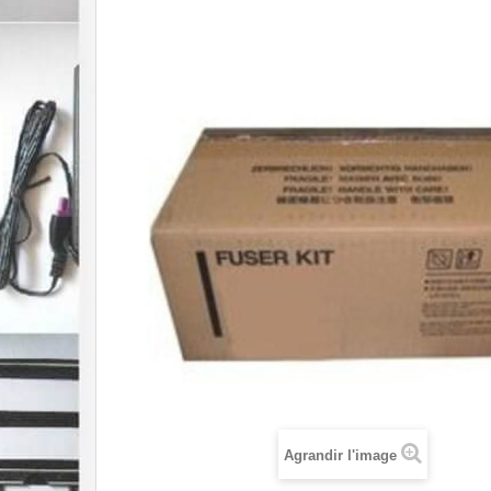
Agrandir l'image