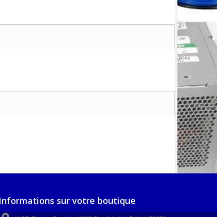
Informations sur votre boutique