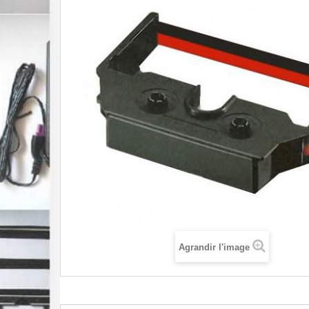
Agrandir l'image