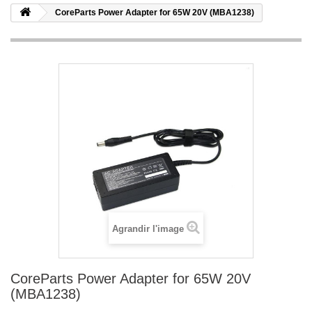
CoreParts Power Adapter for 65W 20V (MBA1238)
Agrandir l'image
CoreParts Power Adapter for 65W 20V
(MBA1238)