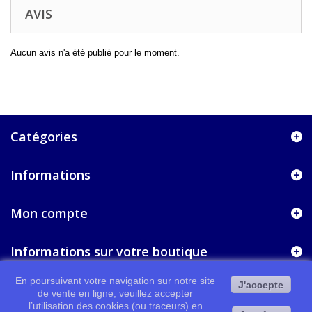
AVIS
Aucun avis n'a été publié pour le moment.
Catégories
Informations
Mon compte
Informations sur votre boutique
En poursuivant votre navigation sur notre site
J'accepte
de vente en ligne, veuillez accepter
l’utilisation des cookies (ou traceurs) en