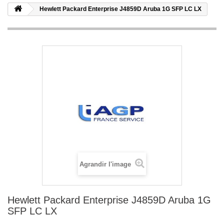
Hewlett Packard Enterprise J4859D Aruba 1G SFP LC LX
Agrandir l'image
Hewlett Packard Enterprise J4859D Aruba 1G
SFP LC LX