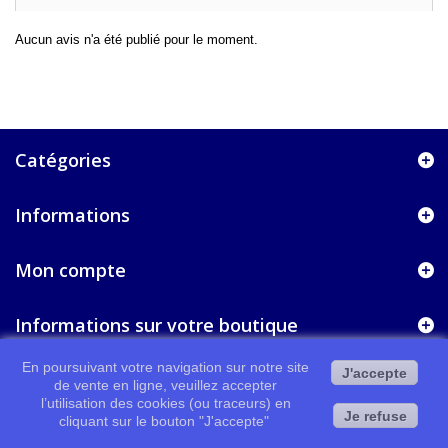
Aucun avis n'a été publié pour le moment.
Catégories
Informations
Mon compte
Informations sur votre boutique
En poursuivant votre navigation sur notre site
J'accepte
de vente en ligne, veuillez accepter
l’utilisation des cookies (ou traceurs) en
Je refuse
cliquant sur le bouton "J'accepte"