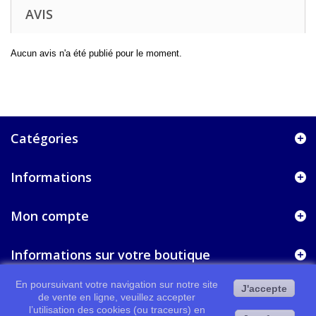
AVIS
Aucun avis n'a été publié pour le moment.
Catégories
Informations
Mon compte
Informations sur votre boutique
En poursuivant votre navigation sur notre site
J'accepte
de vente en ligne, veuillez accepter
l’utilisation des cookies (ou traceurs) en