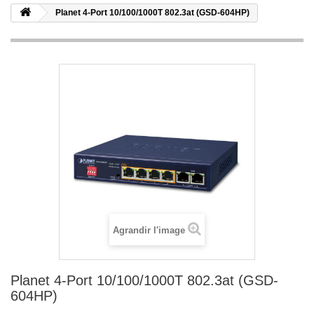
Planet 4-Port 10/100/1000T 802.3at (GSD-604HP)
Agrandir l'image
Planet 4-Port 10/100/1000T 802.3at (GSD-
604HP)