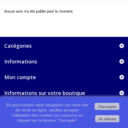
Aucun avis n'a été publié pour le moment.
Catégories
Informations
Mon compte
Informations sur votre boutique
En poursuivant votre navigation sur notre site
J'accepte
de vente en ligne, veuillez accepter
l’utilisation des cookies (ou traceurs) en
Je refuse
cliquant sur le bouton "J'accepte"