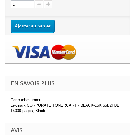
Ajouter au panier
EN SAVOIR PLUS
Cartouches toner:
Lexmark CORPORATE TONERCARTR BLACK-15K 55B2H0E,
15000 pages, Black,
AVIS