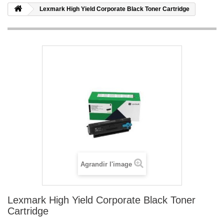
Lexmark High Yield Corporate Black Toner Cartridge
Agrandir l'image
Lexmark High Yield Corporate Black Toner
Cartridge