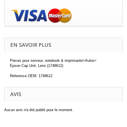
EN SAVOIR PLUS
Pieces pour serveur, notebook & imprimante>Autre>:
Epson Cap Unit, Lens (1748612)
Reference OEM: 1748612
AVIS
Aucun avis n'a été publié pour le moment.