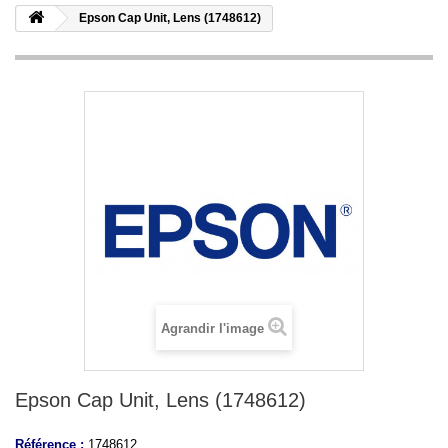
Epson Cap Unit, Lens (1748612)
Agrandir l'image
Epson Cap Unit, Lens (1748612)
Référence :
1748612